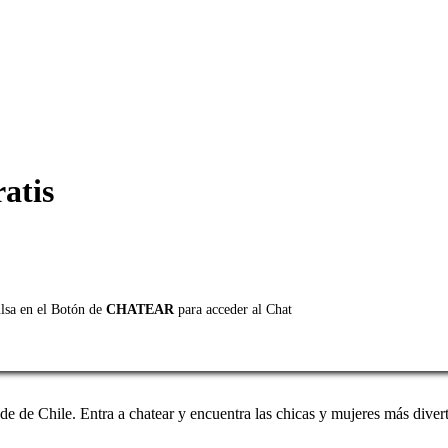
atis
ulsa en el Botón de
CHATEAR
para acceder al Chat
de de Chile. Entra a chatear y encuentra las chicas y mujeres más divert