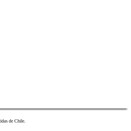
idas de Chile.