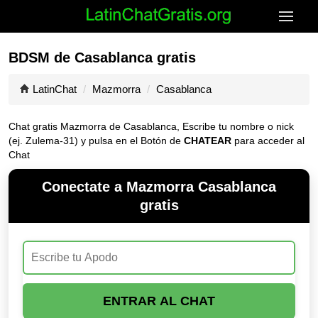
BDSM de Casablanca gratis
LatinChat
Mazmorra
Casablanca
Chat gratis Mazmorra de Casablanca, Escribe tu nombre o nick
(ej. Zulema-31) y pulsa en el Botón de
CHATEAR
para acceder al
Chat
Conectate a Mazmorra Casablanca
gratis
ENTRAR AL CHAT