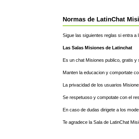
Normas de LatinChat Mis
Sigue las siguientes reglas si entra a
Las Salas Misiones de Latinchat
Es un chat Misiones publico, gratis y 
Manten la educacion y comportate com
La privacidad de los usuarios Misione
Se respetuoso y compotate con el re
En caso de dudas dirigete a los mode
Te agradece la Sala de LatinChat Mis