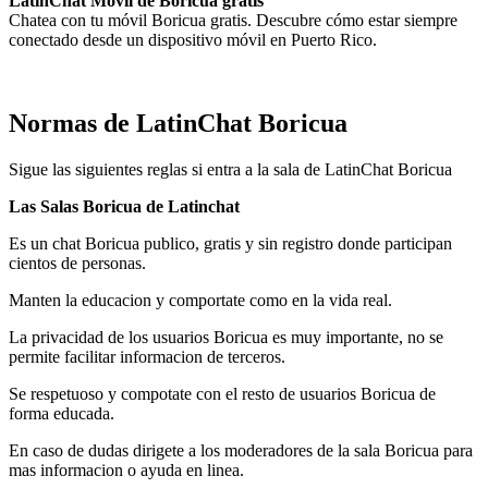
LatinChat Movil de Boricua gratis
Chatea con tu móvil Boricua gratis. Descubre cómo estar siempre
conectado desde un dispositivo móvil en Puerto Rico.
Normas de LatinChat Boricua
Sigue las siguientes reglas si entra a la sala de LatinChat Boricua
Las Salas Boricua de Latinchat
Es un chat Boricua publico, gratis y sin registro donde participan
cientos de personas.
Manten la educacion y comportate como en la vida real.
La privacidad de los usuarios Boricua es muy importante, no se
permite facilitar informacion de terceros.
Se respetuoso y compotate con el resto de usuarios Boricua de
forma educada.
En caso de dudas dirigete a los moderadores de la sala Boricua para
mas informacion o ayuda en linea.