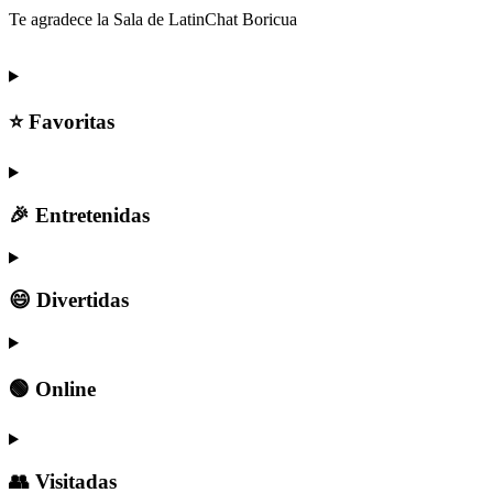
Te agradece la Sala de LatinChat Boricua
⭐ Favoritas
🎉 Entretenidas
😄 Divertidas
🟢 Online
👥 Visitadas