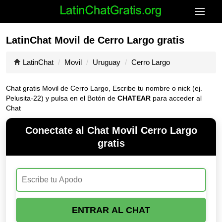
LatinChat Movil de Cerro Largo gratis
LatinChat
Movil
Uruguay
Cerro Largo
Chat gratis Movil de Cerro Largo, Escribe tu nombre o nick (ej.
Pelusita-22) y pulsa en el Botón de
CHATEAR
para acceder al
Chat
Conectate al Chat Movil Cerro Largo
gratis
ENTRAR AL CHAT