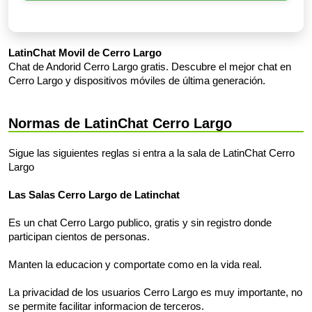
LatinChat Movil de Cerro Largo
Chat de Andorid Cerro Largo gratis. Descubre el mejor chat en
Cerro Largo y dispositivos móviles de última generación.
Normas de LatinChat Cerro Largo
Sigue las siguientes reglas si entra a la sala de LatinChat Cerro
Largo
Las Salas Cerro Largo de Latinchat
Es un chat Cerro Largo publico, gratis y sin registro donde
participan cientos de personas.
Manten la educacion y comportate como en la vida real.
La privacidad de los usuarios Cerro Largo es muy importante, no
se permite facilitar informacion de terceros.