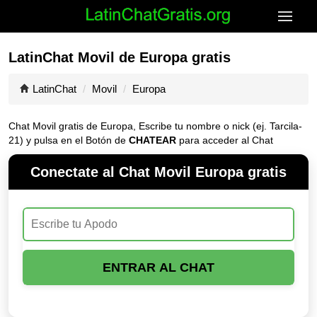
LatinChat Movil de Europa gratis
LatinChat
Movil
Europa
Chat Movil gratis de Europa, Escribe tu nombre o nick (ej. Tarcila-
21) y pulsa en el Botón de
CHATEAR
para acceder al Chat
Conectate al Chat Movil Europa gratis
ENTRAR AL CHAT