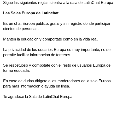
Sigue las siguientes reglas si entra a la sala de LatinChat Europa
Las Salas Europa de Latinchat
Es un chat Europa publico, gratis y sin registro donde participan
cientos de personas.
Manten la educacion y comportate como en la vida real.
La privacidad de los usuarios Europa es muy importante, no se
permite facilitar informacion de terceros.
Se respetuoso y compotate con el resto de usuarios Europa de
forma educada.
En caso de dudas dirigete a los moderadores de la sala Europa
para mas informacion o ayuda en linea.
Te agradece la Sala de LatinChat Europa