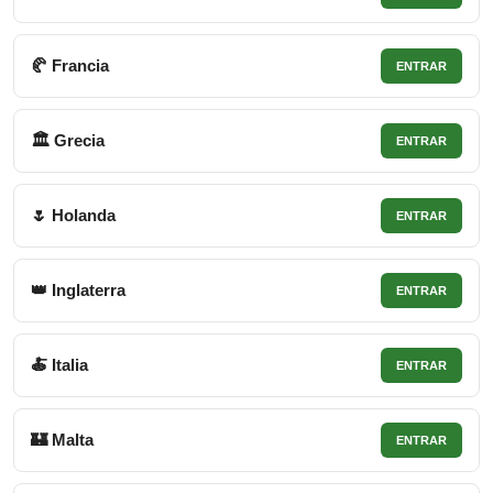
🥐 Francia
ENTRAR
🏛 Grecia
ENTRAR
🌷 Holanda
ENTRAR
👑 Inglaterra
ENTRAR
🍝 Italia
ENTRAR
🏰 Malta
ENTRAR