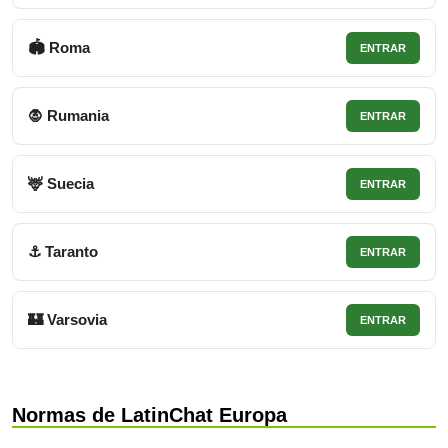
🏟 Roma
ENTRAR
🧛 Rumania
ENTRAR
🦌 Suecia
ENTRAR
⚓ Taranto
ENTRAR
🏰 Varsovia
ENTRAR
Normas de LatinChat Europa