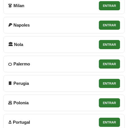
👗 Milan
ENTRAR
🍕 Napoles
ENTRAR
🏛 Nola
ENTRAR
🍊 Palermo
ENTRAR
🍫 Perugia
ENTRAR
🥟 Polonia
ENTRAR
⚓ Portugal
ENTRAR