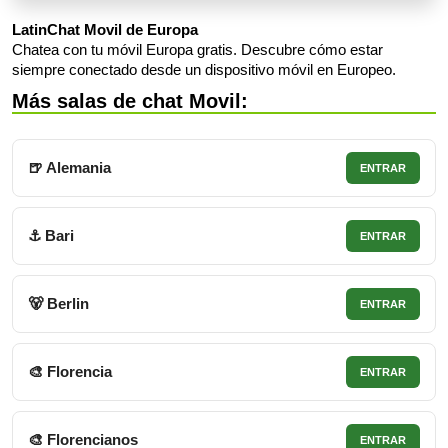
LatinChat Movil de Europa
Chatea con tu móvil Europa gratis. Descubre cómo estar
siempre conectado desde un dispositivo móvil en Europeo.
Más salas de chat Movil:
🍺 Alemania
ENTRAR
⚓ Bari
ENTRAR
🐻 Berlin
ENTRAR
🎨 Florencia
ENTRAR
🎨 Florencianos
ENTRAR