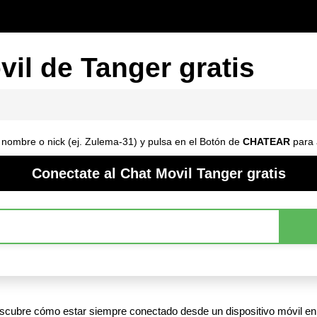
vil de Tanger gratis
u nombre o nick (ej. Zulema-31) y pulsa en el Botón de
CHATEAR
para 
Conectate al Chat Movil Tanger gratis
escubre cómo estar siempre conectado desde un dispositivo móvil en