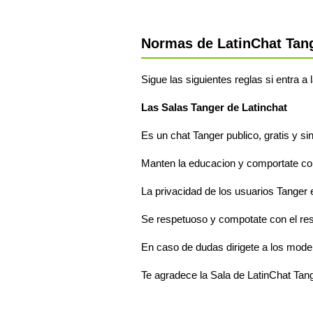
Normas de LatinChat Tan
Sigue las siguientes reglas si entra a
Las Salas Tanger de Latinchat
Es un chat Tanger publico, gratis y si
Manten la educacion y comportate com
La privacidad de los usuarios Tanger e
Se respetuoso y compotate con el re
En caso de dudas dirigete a los mode
Te agradece la Sala de LatinChat Tan