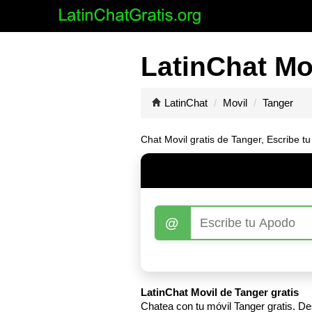
LatinChat Mo
LatinChat
Movil
Tanger
Chat Movil gratis de Tanger, Escribe t
@
LatinChat Movil de Tanger gratis
Chatea con tu móvil Tanger gratis. D