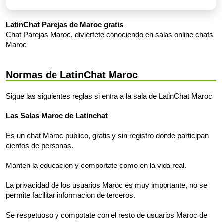
LatinChat Parejas de Maroc gratis
Chat Parejas Maroc, diviertete conociendo en salas online chats
Maroc
Normas de LatinChat Maroc
Sigue las siguientes reglas si entra a la sala de LatinChat Maroc
Las Salas Maroc de Latinchat
Es un chat Maroc publico, gratis y sin registro donde participan
cientos de personas.
Manten la educacion y comportate como en la vida real.
La privacidad de los usuarios Maroc es muy importante, no se
permite facilitar informacion de terceros.
Se respetuoso y compotate con el resto de usuarios Maroc de