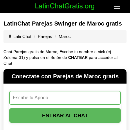
LatinChat Parejas Swinger de Maroc gratis
LatinChat
Parejas
Maroc
Chat Parejas gratis de Maroc, Escribe tu nombre o nick (ej.
Zulema-31) y pulsa en el Botón de
CHATEAR
para acceder al
Chat
Conectate con Parejas de Maroc gratis
ENTRAR AL CHAT