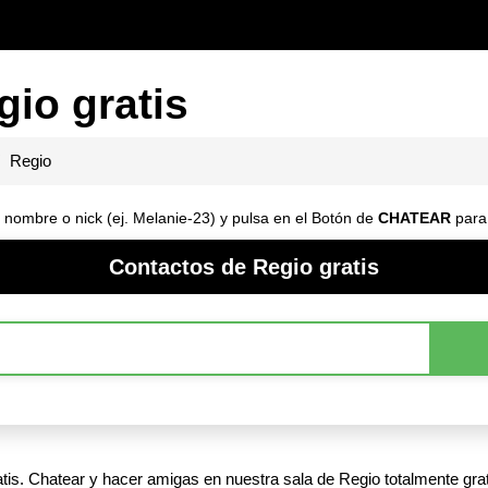
gio gratis
Regio
 nombre o nick (ej. Melanie-23) y pulsa en el Botón de
CHATEAR
para 
Contactos de Regio gratis
is. Chatear y hacer amigas en nuestra sala de Regio totalmente grat