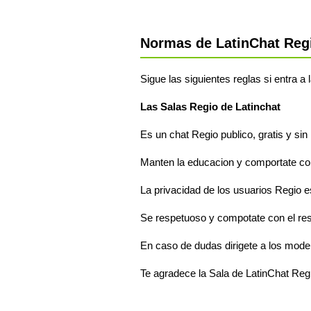
Normas de LatinChat Reg
Sigue las siguientes reglas si entra a
Las Salas Regio de Latinchat
Es un chat Regio publico, gratis y sin
Manten la educacion y comportate com
La privacidad de los usuarios Regio e
Se respetuoso y compotate con el re
En caso de dudas dirigete a los mode
Te agradece la Sala de LatinChat Reg