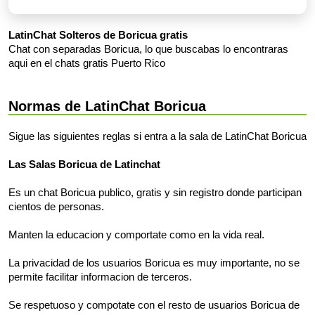
LatinChat Solteros de Boricua gratis
Chat con separadas Boricua, lo que buscabas lo encontraras
aqui en el chats gratis Puerto Rico
Normas de LatinChat Boricua
Sigue las siguientes reglas si entra a la sala de LatinChat Boricua
Las Salas Boricua de Latinchat
Es un chat Boricua publico, gratis y sin registro donde participan
cientos de personas.
Manten la educacion y comportate como en la vida real.
La privacidad de los usuarios Boricua es muy importante, no se
permite facilitar informacion de terceros.
Se respetuoso y compotate con el resto de usuarios Boricua de