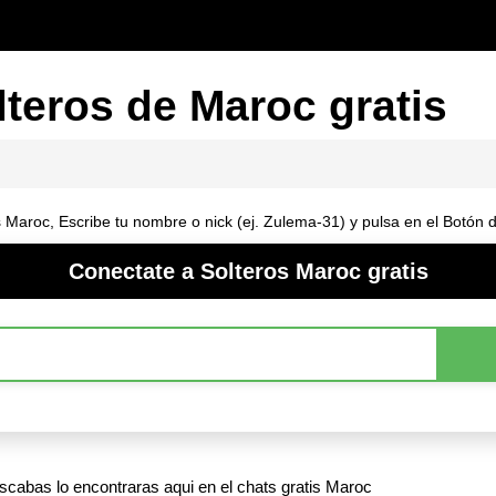
lteros de Maroc gratis
s Maroc, Escribe tu nombre o nick (ej. Zulema-31) y pulsa en el Botón
Conectate a Solteros Maroc gratis
cabas lo encontraras aqui en el chats gratis Maroc