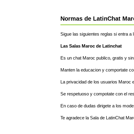
Normas de LatinChat Mar
Sigue las siguientes reglas si entra a
Las Salas Maroc de Latinchat
Es un chat Maroc publico, gratis y sin
Manten la educacion y comportate com
La privacidad de los usuarios Maroc e
Se respetuoso y compotate con el re
En caso de dudas dirigete a los mode
Te agradece la Sala de LatinChat Ma