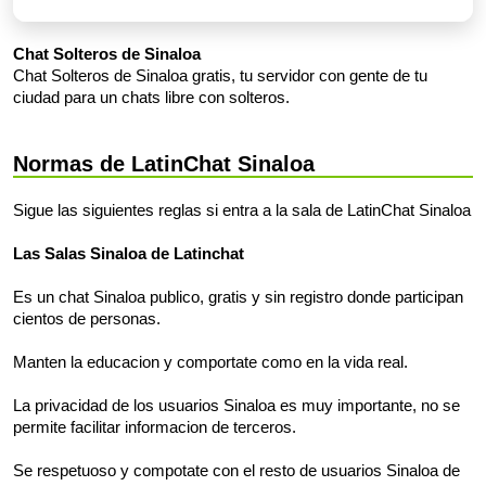
Chat Solteros de Sinaloa
Chat Solteros de Sinaloa gratis, tu servidor con gente de tu
ciudad para un chats libre con solteros.
Normas de LatinChat Sinaloa
Sigue las siguientes reglas si entra a la sala de LatinChat Sinaloa
Las Salas Sinaloa de Latinchat
Es un chat Sinaloa publico, gratis y sin registro donde participan
cientos de personas.
Manten la educacion y comportate como en la vida real.
La privacidad de los usuarios Sinaloa es muy importante, no se
permite facilitar informacion de terceros.
Se respetuoso y compotate con el resto de usuarios Sinaloa de