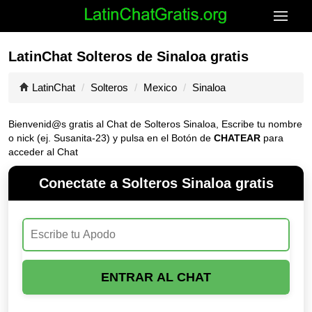
LatinChat Solteros de Sinaloa gratis
LatinChat
Solteros
Mexico
Sinaloa
Bienvenid@s gratis al Chat de Solteros Sinaloa, Escribe tu nombre
o nick (ej. Susanita-23) y pulsa en el Botón de
CHATEAR
para
acceder al Chat
Conectate a Solteros Sinaloa gratis
ENTRAR AL CHAT