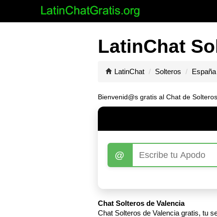
LatinChat Sol
LatinChat
Solteros
España
Bienvenid@s gratis al Chat de Solteros
@
Chat Solteros de Valencia
Chat Solteros de Valencia gratis, tu 