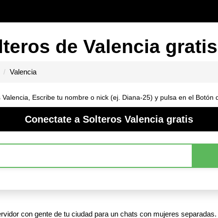
teros de Valencia gratis
Valencia
 Valencia, Escribe tu nombre o nick (ej. Diana-25) y pulsa en el Botón
Conectate a Solteros Valencia gratis
servidor con gente de tu ciudad para un chats con mujeres separadas.