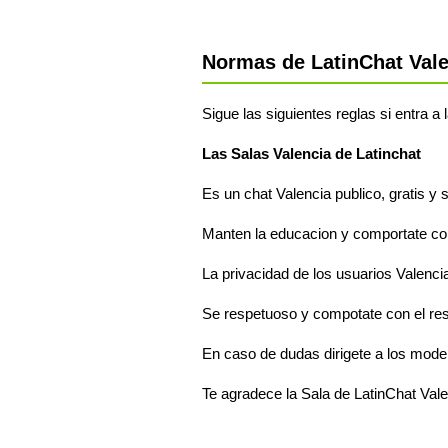
Normas de LatinChat Vale
Sigue las siguientes reglas si entra a
Las Salas Valencia de Latinchat
Es un chat Valencia publico, gratis y 
Manten la educacion y comportate com
La privacidad de los usuarios Valencia
Se respetuoso y compotate con el res
En caso de dudas dirigete a los mode
Te agradece la Sala de LatinChat Val