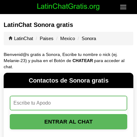
LatinChat Sonora gratis
LatinChat
Paises
Mexico
Sonora
Bienvenid@s gratis a Sonora, Escribe tu nombre o nick (ej.
Melanie-23) y pulsa en el Botón de
CHATEAR
para acceder al
chat.
Contactos de Sonora gratis
ENTRAR AL CHAT