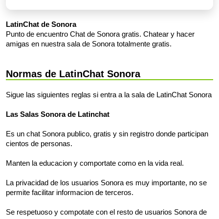
LatinChat de Sonora
Punto de encuentro Chat de Sonora gratis. Chatear y hacer
amigas en nuestra sala de Sonora totalmente gratis.
Normas de LatinChat Sonora
Sigue las siguientes reglas si entra a la sala de LatinChat Sonora
Las Salas Sonora de Latinchat
Es un chat Sonora publico, gratis y sin registro donde participan
cientos de personas.
Manten la educacion y comportate como en la vida real.
La privacidad de los usuarios Sonora es muy importante, no se
permite facilitar informacion de terceros.
Se respetuoso y compotate con el resto de usuarios Sonora de