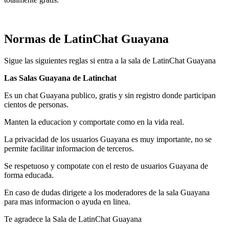
Normas de LatinChat Guayana
Sigue las siguientes reglas si entra a la sala de LatinChat Guayana
Las Salas Guayana de Latinchat
Es un chat Guayana publico, gratis y sin registro donde participan
cientos de personas.
Manten la educacion y comportate como en la vida real.
La privacidad de los usuarios Guayana es muy importante, no se
permite facilitar informacion de terceros.
Se respetuoso y compotate con el resto de usuarios Guayana de
forma educada.
En caso de dudas dirigete a los moderadores de la sala Guayana
para mas informacion o ayuda en linea.
Te agradece la Sala de LatinChat Guayana