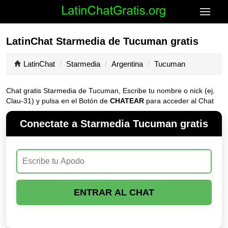
LatinChat Starmedia de Tucuman gratis
LatinChat
Starmedia
Argentina
Tucuman
Chat gratis Starmedia de Tucuman, Escribe tu nombre o nick (ej.
Clau-31) y pulsa en el Botón de
CHATEAR
para acceder al Chat
Conectate a Starmedia Tucuman gratis
ENTRAR AL CHAT