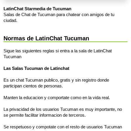
LatinChat Starmedia de Tucuman
Salas de Chat de Tucuman para chatear con amigos de tu
ciudad.
Normas de LatinChat Tucuman
Sigue las siguientes reglas si entra a la sala de LatinChat
Tucuman
Las Salas Tucuman de Latinchat
Es un chat Tucuman publico, gratis y sin registro donde
participan cientos de personas.
Manten la educacion y comportate como en la vida real.
La privacidad de los usuarios Tucuman es muy importante, no
se permite facilitar informacion de terceros.
Se respetuoso y compotate con el resto de usuarios Tucuman