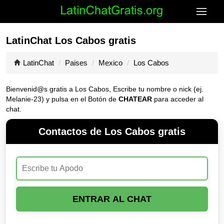
LatinChat Los Cabos gratis
LatinChat
Paises
Mexico
Los Cabos
Bienvenid@s gratis a Los Cabos, Escribe tu nombre o nick (ej.
Melanie-23) y pulsa en el Botón de
CHATEAR
para acceder al
chat.
Contactos de Los Cabos gratis
ENTRAR AL CHAT