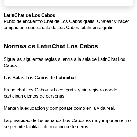
LatinChat de Los Cabos
Punto de encuentro Chat de Los Cabos gratis. Chatear y hacer
amigas en nuestra sala de Los Cabos totalmente gratis.
Normas de LatinChat Los Cabos
Sigue las siguientes reglas si entra a la sala de LatinChat Los
Cabos
Las Salas Los Cabos de Latinchat
Es un chat Los Cabos publico, gratis y sin registro donde
participan cientos de personas.
Manten la educacion y comportate como en la vida real.
La privacidad de los usuarios Los Cabos es muy importante, no
se permite facilitar informacion de terceros.