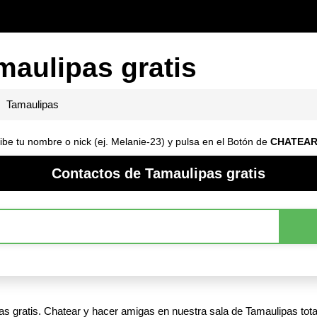
maulipas gratis
Tamaulipas
ibe tu nombre o nick (ej. Melanie-23) y pulsa en el Botón de
CHATEA
Contactos de Tamaulipas gratis
s gratis. Chatear y hacer amigas en nuestra sala de Tamaulipas tota