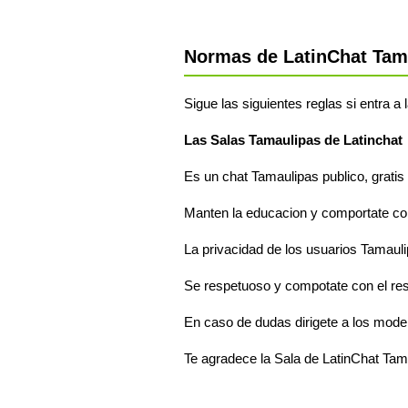
Normas de LatinChat Tam
Sigue las siguientes reglas si entra a
Las Salas Tamaulipas de Latinchat
Es un chat Tamaulipas publico, gratis 
Manten la educacion y comportate com
La privacidad de los usuarios Tamauli
Se respetuoso y compotate con el re
En caso de dudas dirigete a los mode
Te agradece la Sala de LatinChat Tam