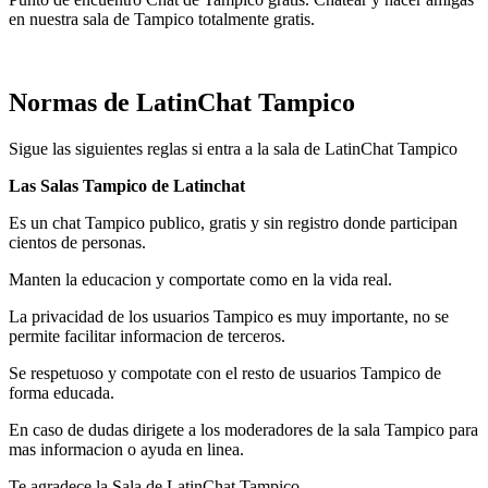
en nuestra sala de Tampico totalmente gratis.
Normas de LatinChat Tampico
Sigue las siguientes reglas si entra a la sala de LatinChat Tampico
Las Salas Tampico de Latinchat
Es un chat Tampico publico, gratis y sin registro donde participan
cientos de personas.
Manten la educacion y comportate como en la vida real.
La privacidad de los usuarios Tampico es muy importante, no se
permite facilitar informacion de terceros.
Se respetuoso y compotate con el resto de usuarios Tampico de
forma educada.
En caso de dudas dirigete a los moderadores de la sala Tampico para
mas informacion o ayuda en linea.
Te agradece la Sala de LatinChat Tampico