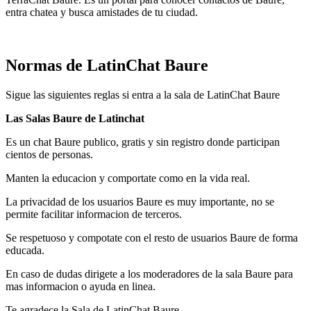
entra chatea y busca amistades de tu ciudad.
Normas de LatinChat Baure
Sigue las siguientes reglas si entra a la sala de LatinChat Baure
Las Salas Baure de Latinchat
Es un chat Baure publico, gratis y sin registro donde participan
cientos de personas.
Manten la educacion y comportate como en la vida real.
La privacidad de los usuarios Baure es muy importante, no se
permite facilitar informacion de terceros.
Se respetuoso y compotate con el resto de usuarios Baure de forma
educada.
En caso de dudas dirigete a los moderadores de la sala Baure para
mas informacion o ayuda en linea.
Te agradece la Sala de LatinChat Baure