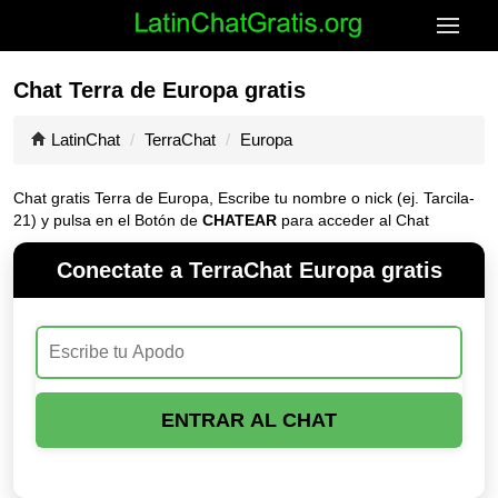
Chat Terra de Europa gratis
LatinChat
TerraChat
Europa
Chat gratis Terra de Europa, Escribe tu nombre o nick (ej. Tarcila-
21) y pulsa en el Botón de
CHATEAR
para acceder al Chat
Conectate a TerraChat Europa gratis
ENTRAR AL CHAT