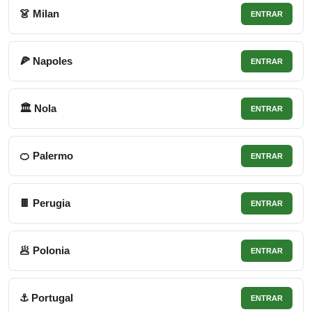
👗 Milan
ENTRAR
🍕 Napoles
ENTRAR
🏛 Nola
ENTRAR
🍊 Palermo
ENTRAR
🍫 Perugia
ENTRAR
🥟 Polonia
ENTRAR
⚓ Portugal
ENTRAR