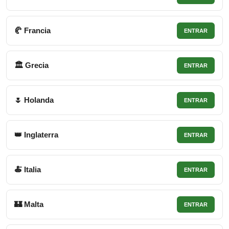
🥐 Francia
ENTRAR
🏛 Grecia
ENTRAR
🌷 Holanda
ENTRAR
👑 Inglaterra
ENTRAR
🍝 Italia
ENTRAR
🏰 Malta
ENTRAR