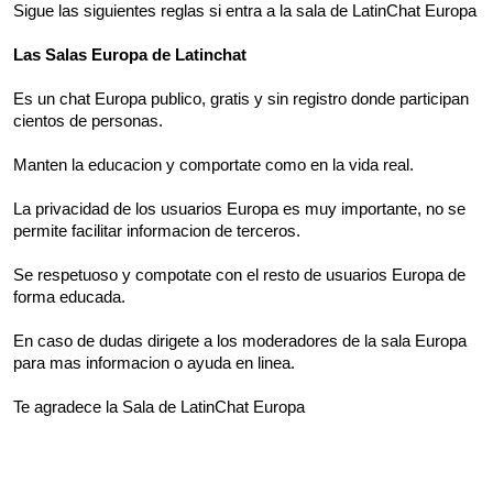
Sigue las siguientes reglas si entra a la sala de LatinChat Europa
Las Salas Europa de Latinchat
Es un chat Europa publico, gratis y sin registro donde participan
cientos de personas.
Manten la educacion y comportate como en la vida real.
La privacidad de los usuarios Europa es muy importante, no se
permite facilitar informacion de terceros.
Se respetuoso y compotate con el resto de usuarios Europa de
forma educada.
En caso de dudas dirigete a los moderadores de la sala Europa
para mas informacion o ayuda en linea.
Te agradece la Sala de LatinChat Europa