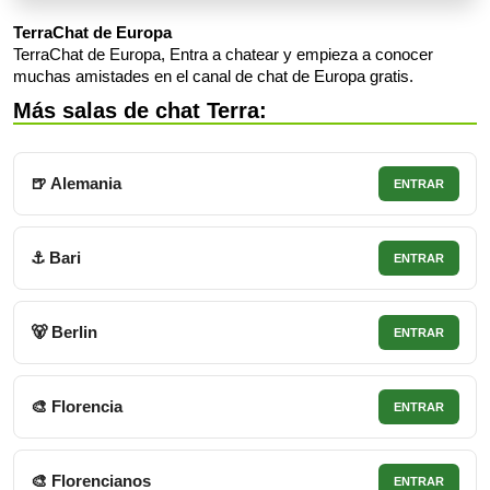
TerraChat de Europa
TerraChat de Europa, Entra a chatear y empieza a conocer
muchas amistades en el canal de chat de Europa gratis.
Más salas de chat Terra:
🍺 Alemania
ENTRAR
⚓ Bari
ENTRAR
🐻 Berlin
ENTRAR
🎨 Florencia
ENTRAR
🎨 Florencianos
ENTRAR