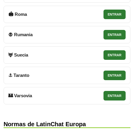
🏟 Roma
ENTRAR
🧛 Rumania
ENTRAR
🦌 Suecia
ENTRAR
⚓ Taranto
ENTRAR
🏰 Varsovia
ENTRAR
Normas de LatinChat Europa