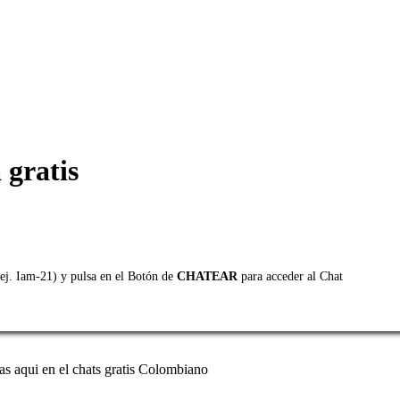
 gratis
ej. Iam-21) y pulsa en el Botón de
CHATEAR
para acceder al Chat
as aqui en el chats gratis Colombiano