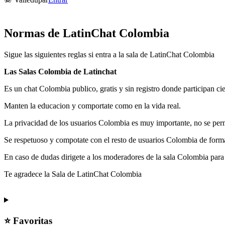
Normas de LatinChat Colombia
Sigue las siguientes reglas si entra a la sala de LatinChat Colombia
Las Salas Colombia de Latinchat
Es un chat Colombia publico, gratis y sin registro donde participan ci
Manten la educacion y comportate como en la vida real.
La privacidad de los usuarios Colombia es muy importante, no se permi
Se respetuoso y compotate con el resto de usuarios Colombia de form
En caso de dudas dirigete a los moderadores de la sala Colombia para
Te agradece la Sala de LatinChat Colombia
⭐ Favoritas