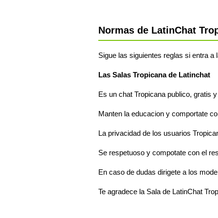
Normas de LatinChat Tro
Sigue las siguientes reglas si entra a
Las Salas Tropicana de Latinchat
Es un chat Tropicana publico, gratis y
Manten la educacion y comportate com
La privacidad de los usuarios Tropica
Se respetuoso y compotate con el re
En caso de dudas dirigete a los mode
Te agradece la Sala de LatinChat Tro