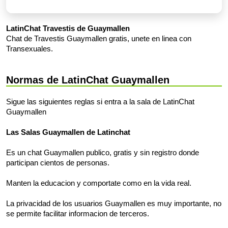
LatinChat Travestis de Guaymallen
Chat de Travestis Guaymallen gratis, unete en linea con
Transexuales.
Normas de LatinChat Guaymallen
Sigue las siguientes reglas si entra a la sala de LatinChat
Guaymallen
Las Salas Guaymallen de Latinchat
Es un chat Guaymallen publico, gratis y sin registro donde
participan cientos de personas.
Manten la educacion y comportate como en la vida real.
La privacidad de los usuarios Guaymallen es muy importante, no
se permite facilitar informacion de terceros.