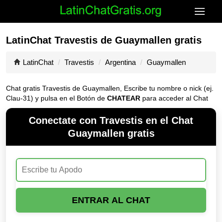
LatinChat Travestis de Guaymallen gratis
LatinChat
Travestis
Argentina
Guaymallen
Chat gratis Travestis de Guaymallen, Escribe tu nombre o nick (ej.
Clau-31) y pulsa en el Botón de
CHATEAR
para acceder al Chat
Conectate con Travestis en el Chat
Guaymallen gratis
ENTRAR AL CHAT