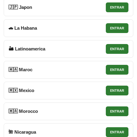
🇯🇵 Japon
ENTRAR
🚗 La Habana
ENTRAR
🏜 Latinoamerica
ENTRAR
🇲🇦 Maroc
ENTRAR
🇲🇽 Mexico
ENTRAR
🇲🇦 Morocco
ENTRAR
🌺 Nicaragua
ENTRAR