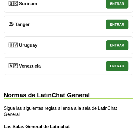
🇸🇷 Surinam
ENTRAR
🏖 Tanger
ENTRAR
🇺🇾 Uruguay
ENTRAR
🇻🇪 Venezuela
ENTRAR
Normas de LatinChat General
Sigue las siguientes reglas si entra a la sala de LatinChat
General
Las Salas General de Latinchat