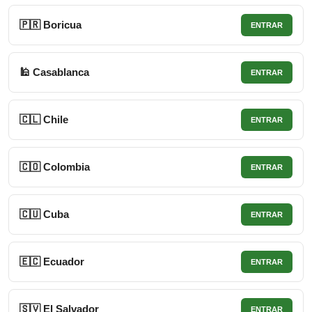
🇵🇷 Boricua
ENTRAR
🕌 Casablanca
ENTRAR
🇨🇱 Chile
ENTRAR
🇨🇴 Colombia
ENTRAR
🇨🇺 Cuba
ENTRAR
🇪🇨 Ecuador
ENTRAR
🇸🇻 El Salvador
ENTRAR