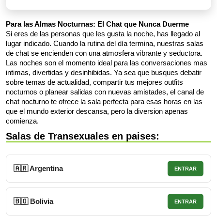
Para las Almas Nocturnas: El Chat que Nunca Duerme
Si eres de las personas que les gusta la noche, has llegado al
lugar indicado. Cuando la rutina del día termina, nuestras salas
de chat se encienden con una atmosfera vibrante y seductora.
Las noches son el momento ideal para las conversaciones mas
intimas, divertidas y desinhibidas. Ya sea que busques debatir
sobre temas de actualidad, compartir tus mejores outfits
nocturnos o planear salidas con nuevas amistades, el canal de
chat nocturno te ofrece la sala perfecta para esas horas en las
que el mundo exterior descansa, pero la diversion apenas
comienza.
Salas de Transexuales en paises:
🇦🇷 Argentina
ENTRAR
🇧🇴 Bolivia
ENTRAR