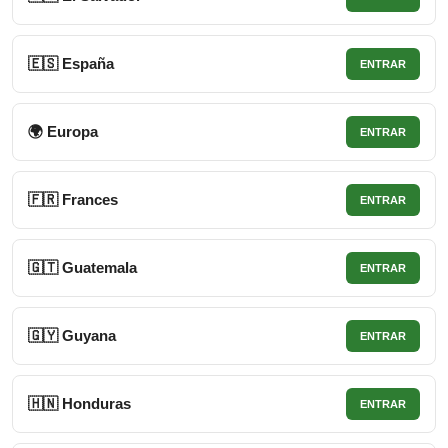
🇪🇸 España
ENTRAR
🌍 Europa
ENTRAR
🇫🇷 Frances
ENTRAR
🇬🇹 Guatemala
ENTRAR
🇬🇾 Guyana
ENTRAR
🇭🇳 Honduras
ENTRAR