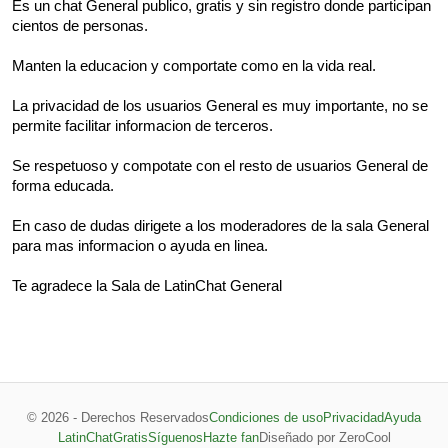
Es un chat General publico, gratis y sin registro donde participan
cientos de personas.
Manten la educacion y comportate como en la vida real.
La privacidad de los usuarios General es muy importante, no se
permite facilitar informacion de terceros.
Se respetuoso y compotate con el resto de usuarios General de
forma educada.
En caso de dudas dirigete a los moderadores de la sala General
para mas informacion o ayuda en linea.
Te agradece la Sala de LatinChat General
© 2026 - Derechos Reservados
Condiciones de uso
Privacidad
Ayuda
LatinChatGratis
Síguenos
Hazte fan
Diseñado por ZeroCool