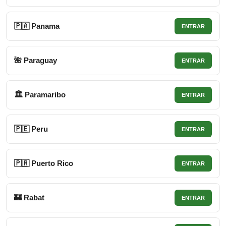
🇵🇦 Panama
ENTRAR
🌺 Paraguay
ENTRAR
🏛 Paramaribo
ENTRAR
🇵🇪 Peru
ENTRAR
🇵🇷 Puerto Rico
ENTRAR
🏰 Rabat
ENTRAR