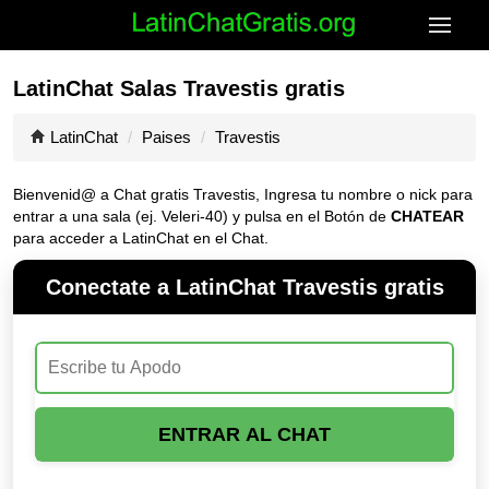
LatinChat Salas Travestis gratis
LatinChat
Paises
Travestis
Bienvenid@ a Chat gratis Travestis, Ingresa tu nombre o nick para
entrar a una sala (ej. Veleri-40) y pulsa en el Botón de
CHATEAR
para acceder a LatinChat en el Chat.
Conectate a LatinChat Travestis gratis
ENTRAR AL CHAT