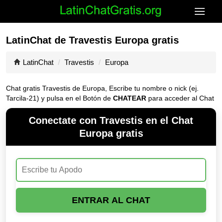
LatinChat de Travestis Europa gratis
LatinChat
Travestis
Europa
Chat gratis Travestis de Europa, Escribe tu nombre o nick (ej.
Tarcila-21) y pulsa en el Botón de
CHATEAR
para acceder al Chat
Conectate con Travestis en el Chat
Europa gratis
ENTRAR AL CHAT