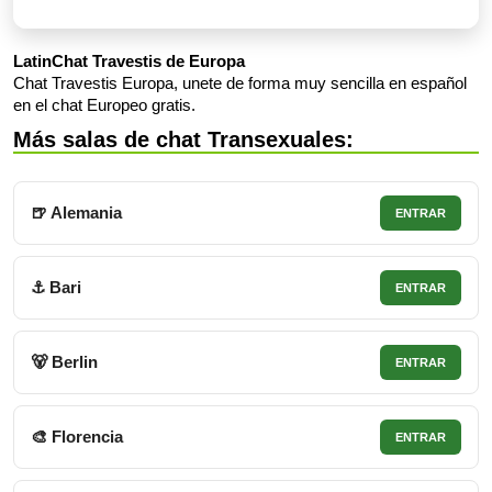
LatinChat Travestis de Europa
Chat Travestis Europa, unete de forma muy sencilla en español
en el chat Europeo gratis.
Más salas de chat Transexuales:
🍺 Alemania
ENTRAR
⚓ Bari
ENTRAR
🐻 Berlin
ENTRAR
🎨 Florencia
ENTRAR