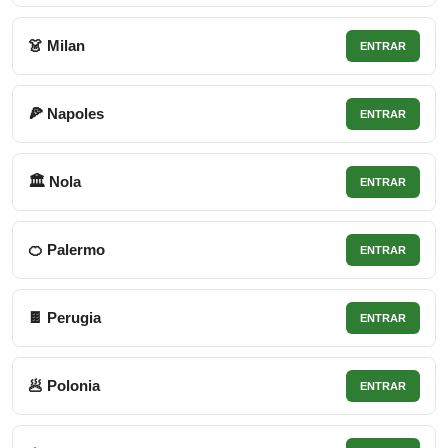
👗 Milan
ENTRAR
🍕 Napoles
ENTRAR
🏛 Nola
ENTRAR
🍊 Palermo
ENTRAR
🍫 Perugia
ENTRAR
🥟 Polonia
ENTRAR