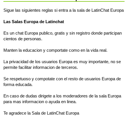
Sigue las siguientes reglas si entra a la sala de LatinChat Europa
Las Salas Europa de Latinchat
Es un chat Europa publico, gratis y sin registro donde participan
cientos de personas.
Manten la educacion y comportate como en la vida real.
La privacidad de los usuarios Europa es muy importante, no se
permite facilitar informacion de terceros.
Se respetuoso y compotate con el resto de usuarios Europa de
forma educada.
En caso de dudas dirigete a los moderadores de la sala Europa
para mas informacion o ayuda en linea.
Te agradece la Sala de LatinChat Europa