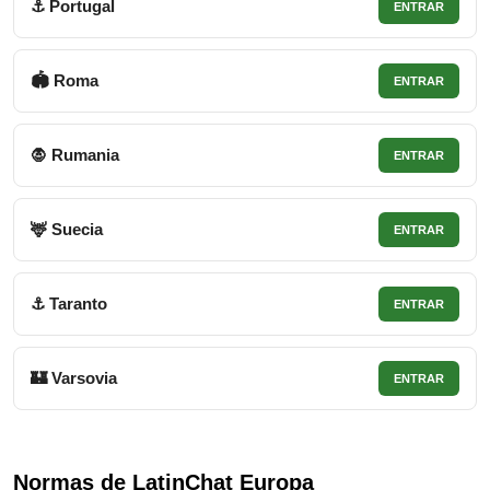
⚓ Portugal
ENTRAR
🏟 Roma
ENTRAR
🧛 Rumania
ENTRAR
🦌 Suecia
ENTRAR
⚓ Taranto
ENTRAR
🏰 Varsovia
ENTRAR
Normas de LatinChat Europa