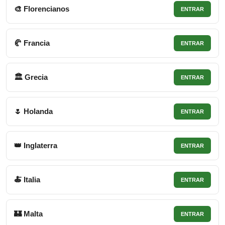
🎨 Florencianos
ENTRAR
🥐 Francia
ENTRAR
🏛 Grecia
ENTRAR
🌷 Holanda
ENTRAR
👑 Inglaterra
ENTRAR
🍝 Italia
ENTRAR
🏰 Malta
ENTRAR