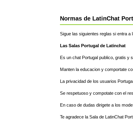
Normas de LatinChat Por
Sigue las siguientes reglas si entra a 
Las Salas Portugal de Latinchat
Es un chat Portugal publico, gratis y 
Manten la educacion y comportate com
La privacidad de los usuarios Portugal
Se respetuoso y compotate con el res
En caso de dudas dirigete a los mode
Te agradece la Sala de LatinChat Port