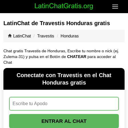
LatinChat de Travestis Honduras gratis
LatinChat
Travestis
Honduras
Chat gratis Travestis de Honduras, Escribe tu nombre o nick (ej.
Zulema-31) y pulsa en el Botón de
CHATEAR
para acceder al
Chat
Conectate con Travestis en el Chat
Honduras gratis
ENTRAR AL CHAT