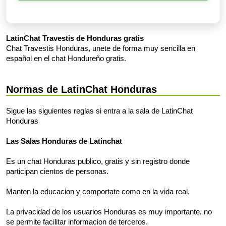
LatinChat Travestis de Honduras gratis
Chat Travestis Honduras, unete de forma muy sencilla en
español en el chat Hondureño gratis.
Normas de LatinChat Honduras
Sigue las siguientes reglas si entra a la sala de LatinChat
Honduras
Las Salas Honduras de Latinchat
Es un chat Honduras publico, gratis y sin registro donde
participan cientos de personas.
Manten la educacion y comportate como en la vida real.
La privacidad de los usuarios Honduras es muy importante, no
se permite facilitar informacion de terceros.