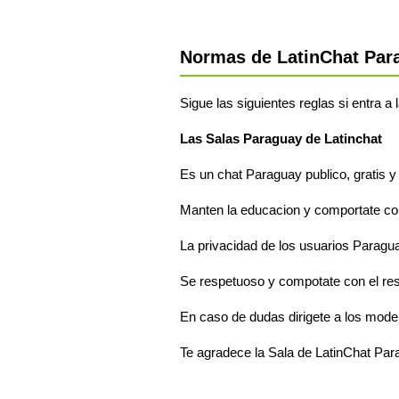
Normas de LatinChat Par
Sigue las siguientes reglas si entra a
Las Salas Paraguay de Latinchat
Es un chat Paraguay publico, gratis y
Manten la educacion y comportate com
La privacidad de los usuarios Paragua
Se respetuoso y compotate con el re
En caso de dudas dirigete a los mode
Te agradece la Sala de LatinChat Pa