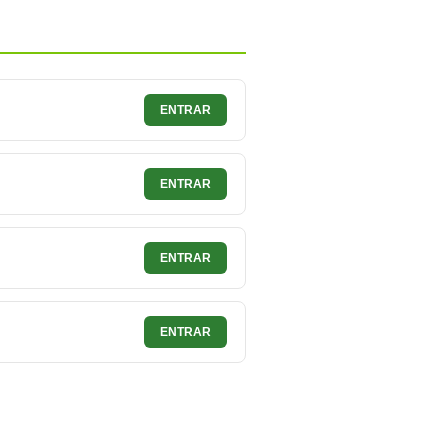
ENTRAR
ENTRAR
ENTRAR
ENTRAR