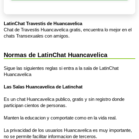
LatinChat Travestis de Huancavelica
Chat de Travestis Huancavelica gratis, encuentra lo mejor en el
chats Transexuales con amigos.
Normas de LatinChat Huancavelica
Sigue las siguientes reglas si entra a la sala de LatinChat
Huancavelica
Las Salas Huancavelica de Latinchat
Es un chat Huancavelica publico, gratis y sin registro donde
participan cientos de personas.
Manten la educacion y comportate como en la vida real.
La privacidad de los usuarios Huancavelica es muy importante,
no se permite facilitar informacion de terceros.