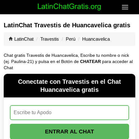
LatinChat Travestis de Huancavelica gratis
LatinChat
Travestis
Perú
Huancavelica
Chat gratis Travestis de Huancavelica, Escribe tu nombre o nick
(ej. Paulina-21) y pulsa en el Botón de
CHATEAR
para acceder al
Chat
Conectate con Travestis en el Chat
Huancavelica gratis
ENTRAR AL CHAT